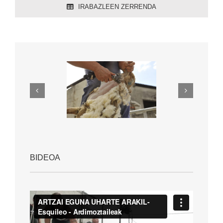
IRABAZLEEN ZERRENDA
BIDEOA