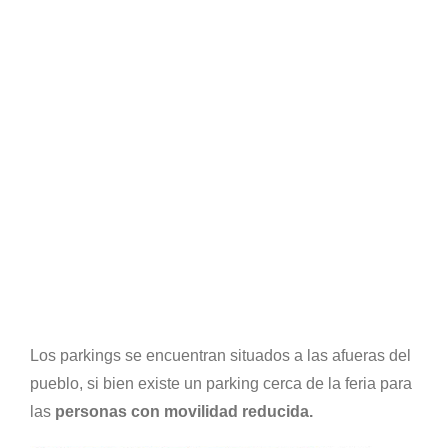
Los parkings se encuentran situados a las afueras del
pueblo, si bien existe un parking cerca de la feria para
las
personas con movilidad reducida.