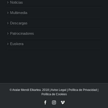
Noticias
Multimedia
Descargas
Patrocinadores
Euskera
© Aralar Mendi Elkartea. 2018 |
Aviso Legal
|
Política de Privacidad
|
Política de Cookies
Facebook
Instagram
Vimeo