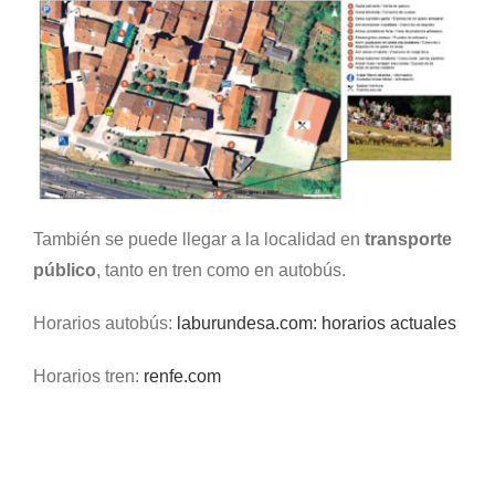
También se puede llegar a la localidad en
transporte
público
, tanto en tren como en autobús.
Horarios autobús:
laburundesa.com: horarios actuales
Horarios tren:
renfe.com