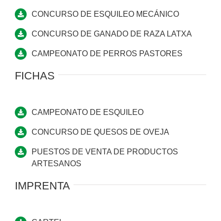
CONCURSO DE ESQUILEO MECÁNICO
CONCURSO DE GANADO DE RAZA LATXA
CAMPEONATO DE PERROS PASTORES
FICHAS
CAMPEONATO DE ESQUILEO
CONCURSO DE QUESOS DE OVEJA
PUESTOS DE VENTA DE PRODUCTOS
ARTESANOS
IMPRENTA