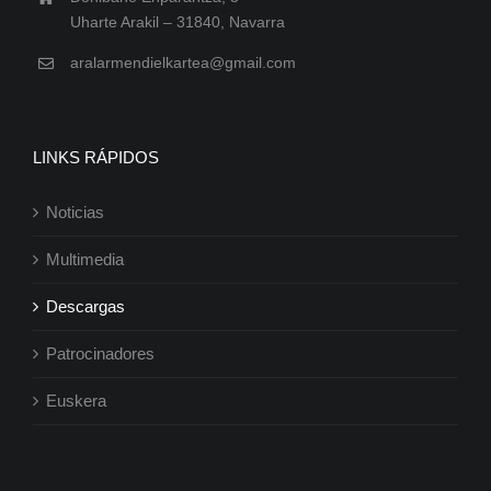
Uharte Arakil – 31840, Navarra
aralarmendielkartea@gmail.com
LINKS RÁPIDOS
Noticias
Multimedia
Descargas
Patrocinadores
Euskera