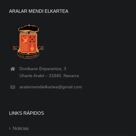
ARALAR MENDI ELKARTEA
Donibane Enparantza, 3
Uharte Arakil – 31840, Navarra
aralarmendielkartea@gmail.com
LINKS RÁPIDOS
Noticias