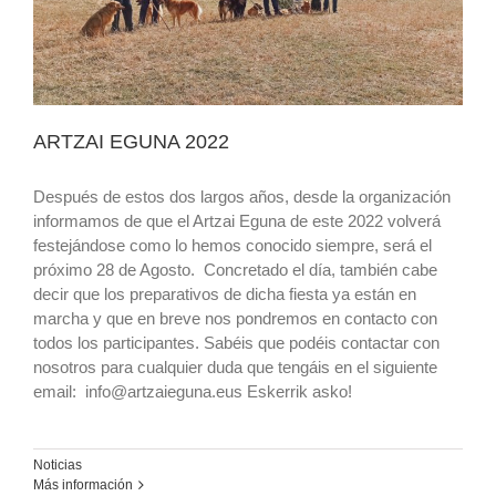
ARTZAI EGUNA 2022
Después de estos dos largos años, desde la organización
informamos de que el Artzai Eguna de este 2022 volverá
festejándose como lo hemos conocido siempre, será el
próximo 28 de Agosto. Concretado el día, también cabe
decir que los preparativos de dicha fiesta ya están en
marcha y que en breve nos pondremos en contacto con
todos los participantes. Sabéis que podéis contactar con
nosotros para cualquier duda que tengáis en el siguiente
email: info@artzaieguna.eus Eskerrik asko!
Noticias
Más información