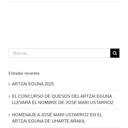
Buscar:
Entradas recientes
ARTZAI EGUNA 2025
EL CONCURSO DE QUESOS DEL ARTZAI EGUNA
LLEVARÁ EL NOMBRE DE JOSE MARI USTARROZ
HOMENAJE A JOSÉ MARI USTARROZ EN EL
ARTZAI EGUNA DE UHARTE ARAKIL