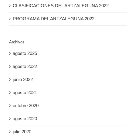
CLASIFICACIONES DEL ARTZAI EGUNA 2022
PROGRAMA DEL ARTZAI EGUNA 2022
Archivos
agosto 2025
agosto 2022
junio 2022
agosto 2021
octubre 2020
agosto 2020
julio 2020