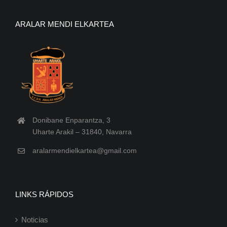
ARALAR MENDI ELKARTEA
Donibane Enparantza, 3
Uharte Arakil – 31840, Navarra
aralarmendielkartea@gmail.com
LINKS RÁPIDOS
Noticias