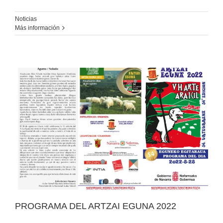
Noticias
Más información
PROGRAMA DEL ARTZAI EGUNA 2022