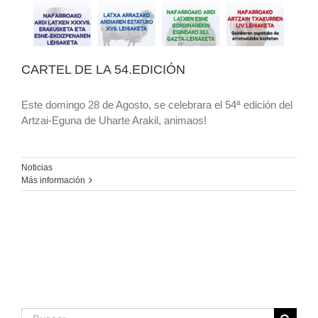
CARTEL DE LA 54.EDICIÓN
Este domingo 28 de Agosto, se celebrara el 54ª edición del
Artzai-Eguna de Uharte Arakil, animaos!
Noticias
Más información
Buscar: