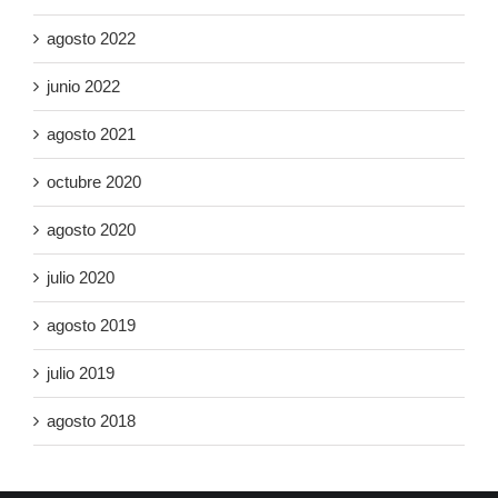
agosto 2022
junio 2022
agosto 2021
octubre 2020
agosto 2020
julio 2020
agosto 2019
julio 2019
agosto 2018