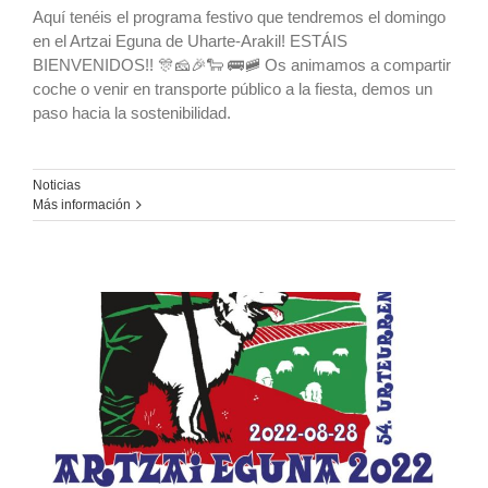
Aquí tenéis el programa festivo que tendremos el domingo
en el Artzai Eguna de Uharte-Arakil! ESTÁIS
BIENVENIDOS!! 🎊🧀🎉🐑 🚌🚞 Os animamos a compartir
coche o venir en transporte público a la fiesta, demos un
paso hacia la sostenibilidad.
Noticias
Más información