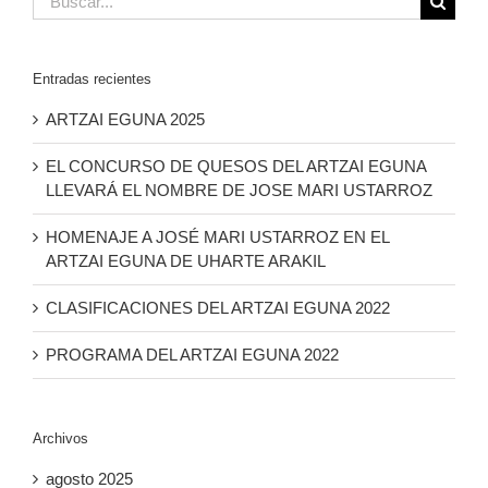
Entradas recientes
ARTZAI EGUNA 2025
EL CONCURSO DE QUESOS DEL ARTZAI EGUNA
LLEVARÁ EL NOMBRE DE JOSE MARI USTARROZ
HOMENAJE A JOSÉ MARI USTARROZ EN EL
ARTZAI EGUNA DE UHARTE ARAKIL
CLASIFICACIONES DEL ARTZAI EGUNA 2022
PROGRAMA DEL ARTZAI EGUNA 2022
Archivos
agosto 2025